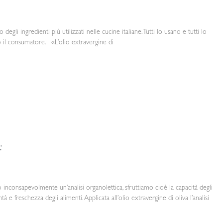
degli ingredienti più utilizzati nelle cucine italiane. Tutti lo usano e tutti lo
o il consumatore. «L’olio extravergine di
:
inconsapevolmente un’analisi organolettica, sfruttiamo cioè la capacità degli
tà e freschezza degli alimenti. Applicata all’olio extravergine di oliva l’analisi