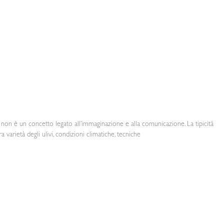
 non è un concetto legato all’immaginazione e alla comunicazione. La tipicità
ra varietà degli ulivi, condizioni climatiche, tecniche