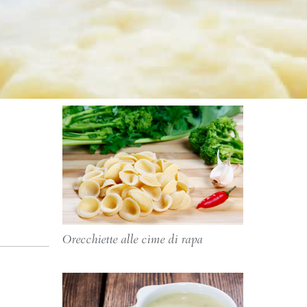
Orecchiette alle cime di rapa