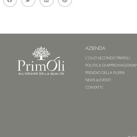
AZIENDA
L'OLIO SECONDO PRIMOLI
POLITICA DI APPROVVIGIONA
PRESIDIO DELLA FILIERA
NEWS & EVENTI
CONTATTI