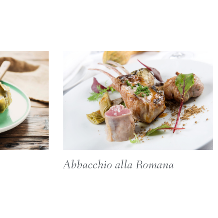
Abbacchio alla Romana