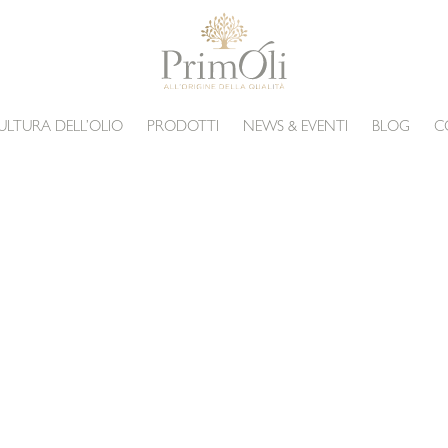
ULTURA DELL’OLIO
PRODOTTI
NEWS & EVENTI
BLOG
C