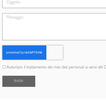
Messaggio
Accettazione
Autorizzo il trattamento dei miei dati personali ai sensi del
INVIA