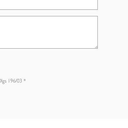
 Dlgs 196/03 *