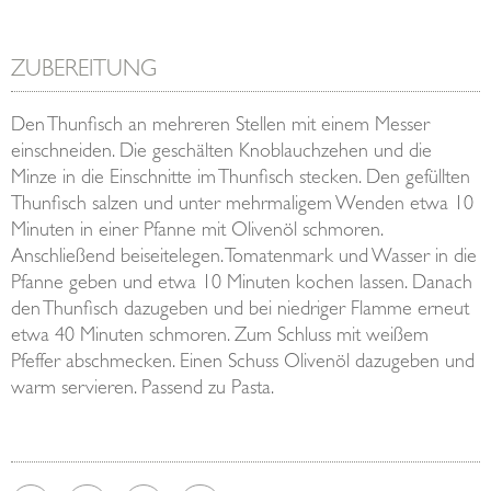
ZUBEREITUNG
Den Thunfisch an mehreren Stellen mit einem Messer
einschneiden. Die geschälten Knoblauchzehen und die
Minze in die Einschnitte im Thunfisch stecken. Den gefüllten
Thunfisch salzen und unter mehrmaligem Wenden etwa 10
Minuten in einer Pfanne mit Olivenöl schmoren.
Anschließend beiseitelegen. Tomatenmark und Wasser in die
Pfanne geben und etwa 10 Minuten kochen lassen. Danach
den Thunfisch dazugeben und bei niedriger Flamme erneut
etwa 40 Minuten schmoren. Zum Schluss mit weißem
Pfeffer abschmecken. Einen Schuss Olivenöl dazugeben und
warm servieren. Passend zu Pasta.