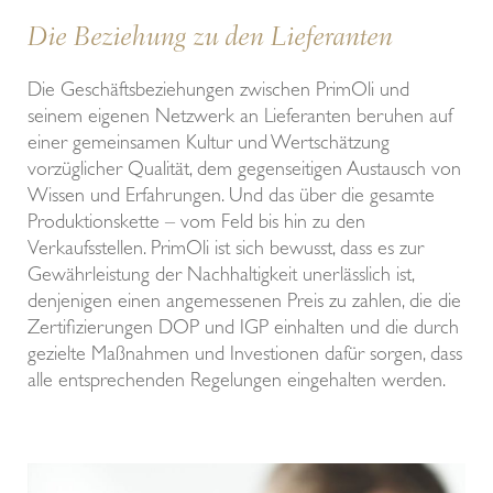
Die Beziehung zu den Lieferanten
Die Geschäftsbeziehungen zwischen PrimOli und
seinem eigenen Netzwerk an Lieferanten beruhen auf
einer gemeinsamen Kultur und Wertschätzung
vorzüglicher Qualität, dem gegenseitigen Austausch von
Wissen und Erfahrungen. Und das über die gesamte
Produktionskette – vom Feld bis hin zu den
Verkaufsstellen. PrimOli ist sich bewusst, dass es zur
Gewährleistung der Nachhaltigkeit unerlässlich ist,
denjenigen einen angemessenen Preis zu zahlen, die die
Zertifizierungen DOP und IGP einhalten und die durch
gezielte Maßnahmen und Investionen dafür sorgen, dass
alle entsprechenden Regelungen eingehalten werden.