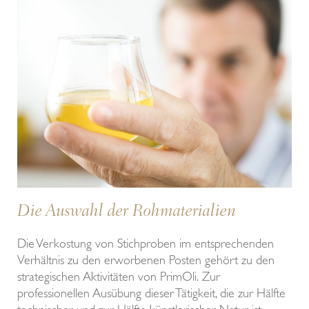
Die Auswahl der Rohmaterialien
Die Verkostung von Stichproben im entsprechenden
Verhältnis zu den erworbenen Posten gehört zu den
strategischen Aktivitäten von PrimOli. Zur
professionellen Ausübung dieser Tätigkeit, die zur Hälfte