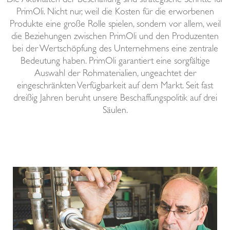
Die Aktivitäten der Beschaffung sind strategische Schritte für
PrimOli. Nicht nur, weil die Kosten für die erworbenen
Produkte eine große Rolle spielen, sondern vor allem, weil
die Beziehungen zwischen PrimOli und den Produzenten
bei der Wertschöpfung des Unternehmens eine zentrale
Bedeutung haben. PrimOli garantiert eine sorgfältige
Auswahl der Rohmaterialien, ungeachtet der
eingeschränkten Verfügbarkeit auf dem Markt. Seit fast
dreißig Jahren beruht unsere Beschaffungspolitik auf drei
Säulen.