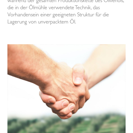
während der gesamten Produktionskette des Ölivenöls,
die in der Ölmühle verwendete Technik, das
Vorhandensein einer geeigneten Struktur für die
Lagerung von unverpacktem Öl.