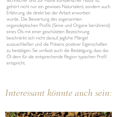
technischer und zur Hälfte künstlerischer Natur ist,
gehört nicht nur ein gewisses Naturtalent, sondern auch
Erfahrung, die direkt bei der Arbeit erworben
wurde. Die Bewertung des sogenannten
organoleptischen Profils (Sinne und Organe berührend)
eines Öls mit einer geschützten Bezeichnung
beschränkt sich nicht darauf, jegliche Mängel
auszuschließen und die Präsenz positiver Eigenschaften
zu bestätigen. Sie umfasst auch die Bestätigung, dass das
Öl dem für die entsprechende Region typischen Profil
entspricht.
Interessant könnte auch sein: