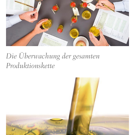
Die Überwachung der gesamten
Produktionskette