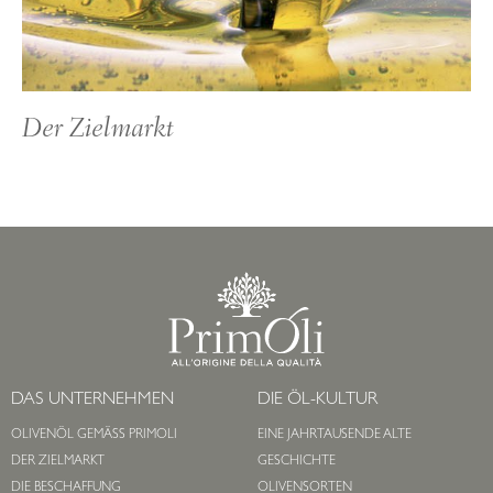
Der Zielmarkt
DAS UNTERNEHMEN
DIE ÖL-KULTUR
OLIVENÖL GEMÄSS PRIMOLI
EINE JAHRTAUSENDE ALTE
DER ZIELMARKT
GESCHICHTE
DIE BESCHAFFUNG
OLIVENSORTEN