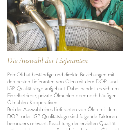
Die Auswahl der Lieferanten
PrimOli hat beständige und direkte Beziehungen mit
den besten Lieferanten von Ölen mit dem DOP- und
IGP-Qualitätslogo aufgebaut. Dabei handelt es sich um
Einzelbetriebe, private Ölmühlen oder noch häufiger
Ölmühlen-Kooperativen.
Bei der Auswahl eines Lieferanten von Ölen mit dem
DOP- oder IGP-Qualitätslogo sind folgende Faktoren
besonders relevant: Beachtung der erzielten Qualität