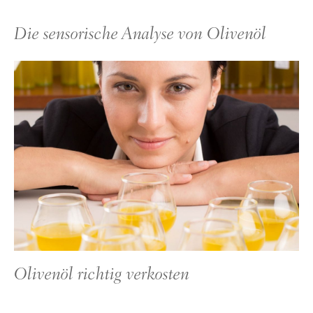
Die sensorische Analyse von Olivenöl
Olivenöl richtig verkosten