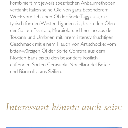
kombiniert mit jeweils spezifischen Anbaumethoden,
verdankt Italien seine Öle von ganz besonderem
Wert: vom lieblichen Öl der Sorte Taggiasca, die
typisch für den Westen Liguriens ist, bis zu den Ölen
der Sorten Frantoio, Moraiolo und Leccino aus der
Toskana und Umbrien mit ihrem intensiv fruchtigen
Geschmack mit einem Hauch von Artischocke; vom
bitter-würzigen Öl der Sorte Coratina aus dem
Norden Baris bis zu den besonders köstlich
duftenden Sorten Cerasuola, Nocellara del Belice
und Biancolilla aus Sizilien.
Interessant könnte auch sein: