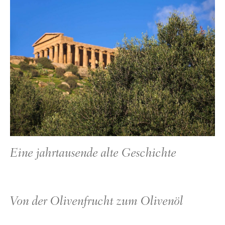
Eine jahrtausende alte Geschichte
Von der Olivenfrucht zum Olivenöl