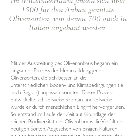
Im Mittelmeerraum finden sich über
1500 für den Anbau genutzte
Olivensorten, von denen 700 auch in
Italien angebaut werden.
Mit der Ausbreitung des Olivenanbaus begann ein
langsamer Prozess der Herausbildung jener
Olivensorten, die sich besser an die
unterschiedlichen Boden- und Klimabedingungen (je
nach Region) anpassen konnten. Dieser Prozess
entwickelte sich teilweise spontan und teilweise
wurde er durch menschlichen Eingriff hervorgerufen.
So entstand im Laufe der Zeit auf Grundlage der
reichen Biodiversität des Olivenbaums die Vielfalt der
heutigen Sorten. Abgesehen von einigen Kulturen,