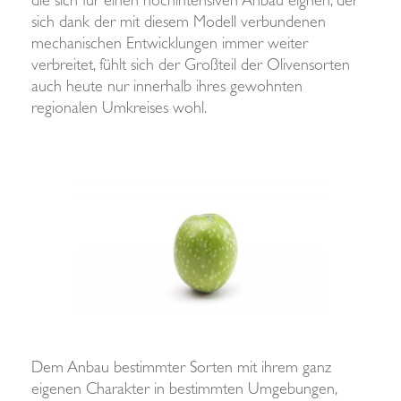
die sich für einen hochintensiven Anbau eignen, der
sich dank der mit diesem Modell verbundenen
mechanischen Entwicklungen immer weiter
verbreitet, fühlt sich der Großteil der Olivensorten
auch heute nur innerhalb ihres gewohnten
regionalen Umkreises wohl.
Dem Anbau bestimmter Sorten mit ihrem ganz
eigenen Charakter in bestimmten Umgebungen,