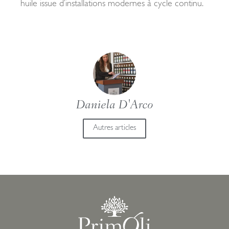
huile issue d’installations modernes à cycle continu.
Daniela D'Arco
Autres articles