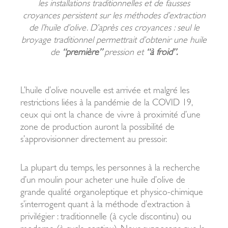
les installations traditionnelles et de fausses
croyances persistent sur les méthodes d’extraction
de l’huile d’olive. D’après ces croyances : seul le
broyage traditionnel permettrait d’obtenir une huile
de
“première”
pression et
“à froid”.
L’huile d’olive nouvelle est arrivée et malgré les
restrictions liées à la pandémie de la COVID 19,
ceux qui ont la chance de vivre à proximité d’une
zone de production auront la possibilité de
s’approvisionner directement au pressoir.
La plupart du temps, les personnes à la recherche
d’un moulin pour acheter une huile d’olive de
grande qualité organoleptique et physico-chimique
s’interrogent quant à la méthode d’extraction à
privilégier : traditionnelle (à cycle discontinu) ou