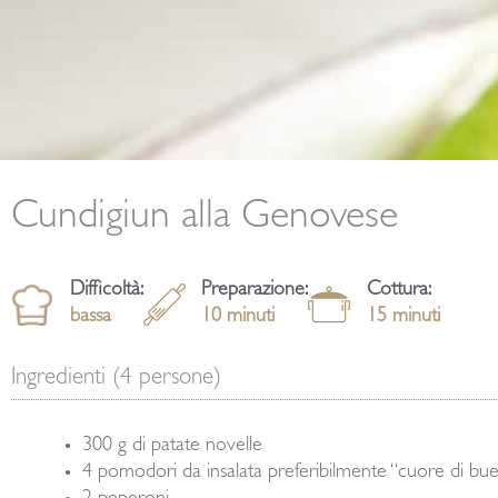
Cundigiun alla Genovese
Difficoltà:
Preparazione:
Cottura:
bassa
10 minuti
15 minuti
Ingredienti (4 persone)
300 g di patate novelle
4 pomodori da insalata preferibilmente “cuore di bu