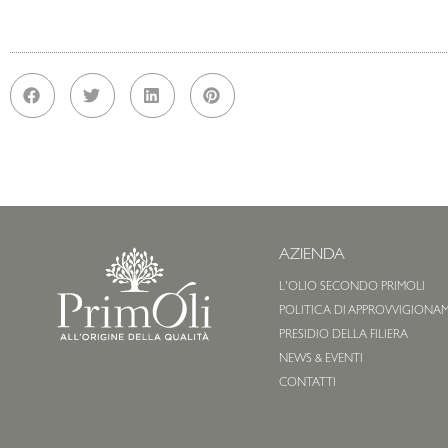
AZIENDA
L'OLIO SECONDO PRIMOLI
POLITICA DI APPROVVIGIONA
PRESIDIO DELLA FILIERA
NEWS & EVENTI
CONTATTI