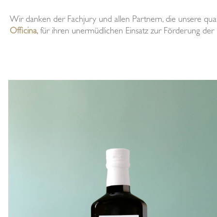
Wir danken der Fachjury und allen Partnern, die unsere qualit
Officina
, für ihren unermüdlichen Einsatz zur Förderung der 