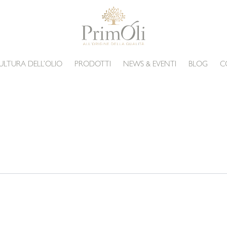
ULTURA DELL’OLIO
PRODOTTI
NEWS & EVENTI
BLOG
C