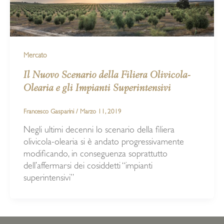
Mercato
Il Nuovo Scenario della Filiera Olivicola-
Olearia e gli Impianti Superintensivi
Francesco Gasparini
/
Marzo 11, 2019
Negli ultimi decenni lo scenario della filiera
olivicola-olearia si è andato progressivamente
modificando, in conseguenza soprattutto
dell’affermarsi dei cosiddetti “impianti
superintensivi”