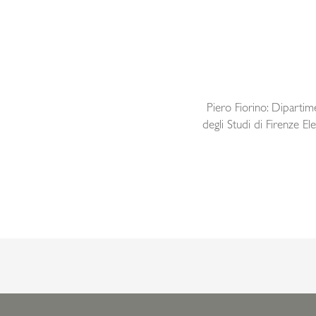
Piero Fiorino: Dipartim
degli Studi di Firenze El