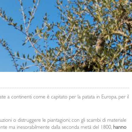
itate a continenti come è capitato per la patata in Europa, per il
uzioni o distruggere le piantagioni; con gli scambi di materiale
nte ma inesorabilmente dalla seconda metà del 1800,
hanno