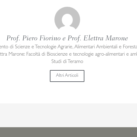
Prof. Piero Fiorino e Prof. Elettra Marone
ento di Scienze e Tecnologie Agrarie, Alimentari Ambientali e Forest
ettra Marone: Facoltà di Bioscienze e tecnologie agro-alimentari e ambi
Studi di Teramo
Altri Articoli