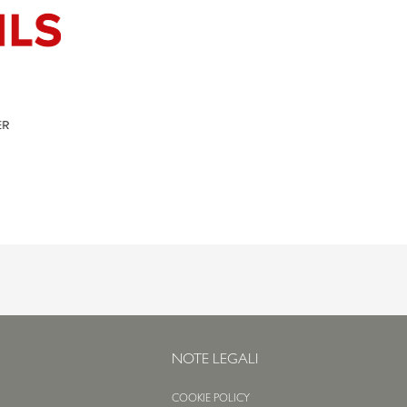
NOTE LEGALI
COOKIE POLICY