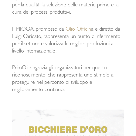
per la qualità, la selezione delle materie prime e la
cura dei processi produttivi.
Il MIOOA, promosso da
Olio Officin
a e diretto da
Luigi Caricato, rappresenta un punto di riferimento
per il settore e valorizza le migliori produzioni a
livello internazionale.
PrimOli ringrazia gli organizzatori per questo
riconoscimento, che rappresenta uno stimolo a
proseguire nel percorso di sviluppo e
miglioramento continuo.