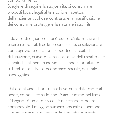
comportamento.
Scegliere di seguire la stagionalità, di consumare
prodotti locali, legati al territorio e rispettosi
dell’ambiente vuol dire contrastare la massificazione
dei consumi e proteggere la natura e i suoi ritmi.
Il dovere di ognuno di noi è quello d’informarsi e di
essere responsabili delle proprie scelte, di selezionare
con cognizione di causa i prodotti e i circuiti di
distribuzione, di avere piena coscienza dell’impatto che
le abitudini alimentari individuali hanno sulla salute e
sull’ambiente a livello economico, sociale, culturale e
paesaggistico.
Dall’olio al vino, dalla frutta alla verdura, dalla carne al
pesce, come afferma lo chef Alain Ducasse nel libro
“Mangiare è un atto civico” è necessario rendere
consapevole il maggior numero possibile di persone