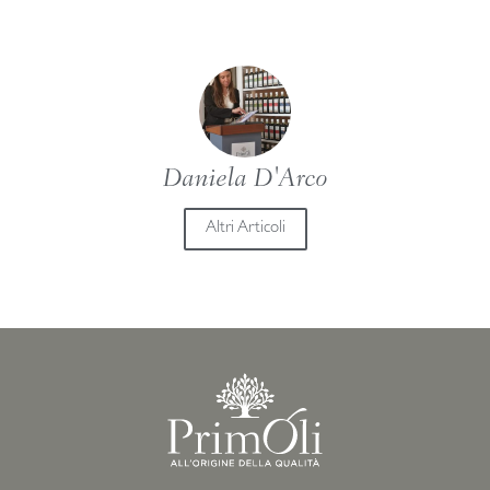
Daniela D'Arco
Altri Articoli