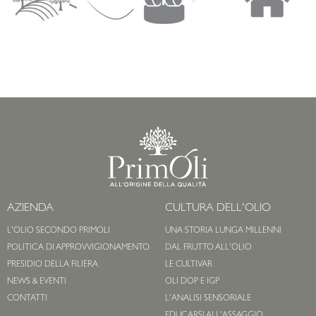
AZIENDA
CULTURA DELL'OLIO
L'OLIO SECONDO PRIMOLI
UNA STORIA LUNGA MILLENNI
POLITICA DI APPROVVIGIONAMENTO
DAL FRUTTO ALL'OLIO
PRESIDIO DELLA FILIERA
LE CULTIVAR
NEWS & EVENTI
OLI DOP E IGP
CONTATTI
L'ANALISI SENSORIALE