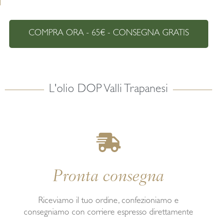
COMPRA ORA - 65€ - CONSEGNA GRATIS
L'olio DOP Valli Trapanesi
Pronta consegna
Riceviamo il tuo ordine, confezioniamo e
consegniamo con corriere espresso direttamente