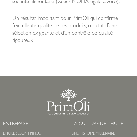
sécurité alimentaire (valeur MOHA égale à zéro).
Un résultat important pour PrimOli qui confirme
l’excellente qualité de ses produits, résultat d’une
sélection exigeante et d’un contrôle de qualité
rigoureux.
ENTREPRISE
LA CULTURE DE L’HUILE
L’HUILE SELON PRIMOLI
UNE HISTOIRE MILLÉNAIRE