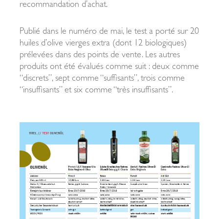
recommandation d’achat.
Publié dans le numéro de mai, le test a porté sur 20
huiles d’olive vierges extra (dont 12 biologiques)
prélevées dans des points de vente. Les autres
produits ont été évalués comme suit : deux comme
“discrets”, sept comme “suffisants”, trois comme
“insuffisants” et six comme “très insuffisants”.